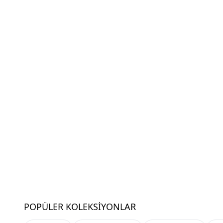
POPÜLER KOLEKSIYONLAR