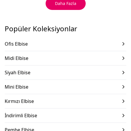
Daha Fazla
Popüler Koleksiyonlar
Ofis Elbise
Midi Elbise
Siyah Elbise
Mini Elbise
Kırmızı Elbise
İndirimli Elbise
Pembe Elbise