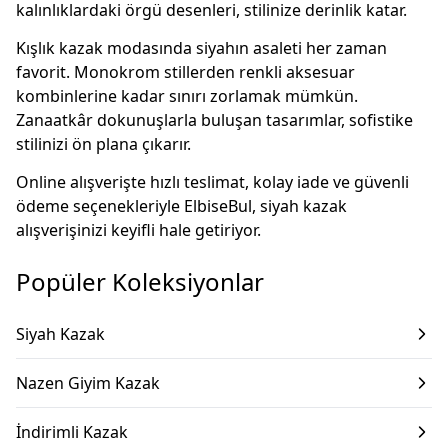
kalınlıklardaki örgü desenleri, stilinize derinlik katar.
Kışlık kazak modasında siyahın asaleti her zaman
favorit. Monokrom stillerden renkli aksesuar
kombinlerine kadar sınırı zorlamak mümkün.
Zanaatkâr dokunuşlarla buluşan tasarımlar, sofistike
stilinizi ön plana çıkarır.
Online alışverişte hızlı teslimat, kolay iade ve güvenli
ödeme seçenekleriyle ElbiseBul, siyah kazak
alışverişinizi keyifli hale getiriyor.
Popüler Koleksiyonlar
Siyah Kazak
Nazen Giyim Kazak
İndirimli Kazak