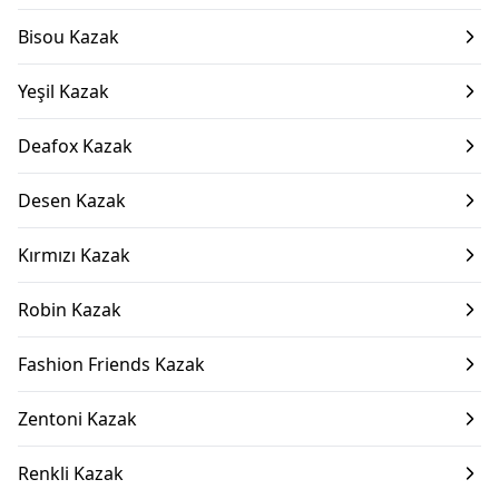
Bisou Kazak
Yeşil Kazak
Deafox Kazak
Desen Kazak
Kırmızı Kazak
Robin Kazak
Fashion Friends Kazak
Zentoni Kazak
Renkli Kazak