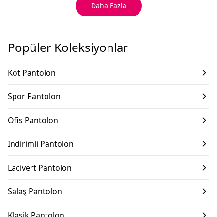
Daha Fazla
Popüler Koleksiyonlar
Kot Pantolon
Spor Pantolon
Ofis Pantolon
İndirimli Pantolon
Lacivert Pantolon
Salaş Pantolon
Klasik Pantolon