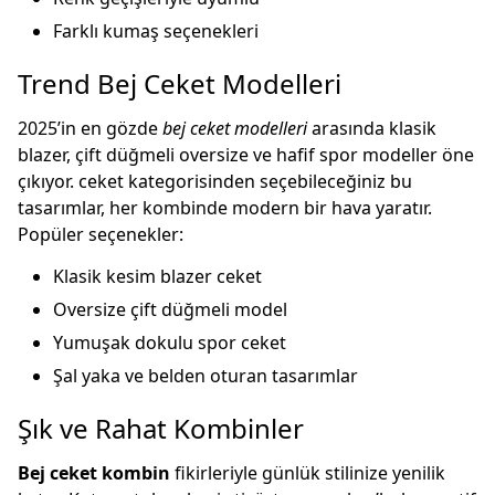
Farklı kumaş seçenekleri
Trend Bej Ceket Modelleri
2025’in en gözde
bej ceket modelleri
arasında klasik
blazer, çift düğmeli oversize ve hafif spor modeller öne
çıkıyor.
ceket
kategorisinden seçebileceğiniz bu
tasarımlar, her kombinde modern bir hava yaratır.
Popüler seçenekler:
Klasik kesim blazer ceket
Oversize çift düğmeli model
Yumuşak dokulu spor ceket
Şal yaka ve belden oturan tasarımlar
Şık ve Rahat Kombinler
Bej ceket kombin
fikirleriyle günlük stilinize yenilik