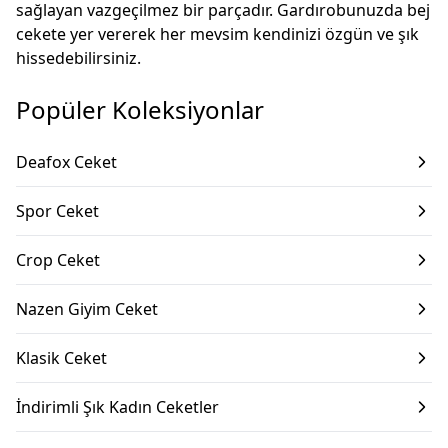
sağlayan vazgeçilmez bir parçadır. Gardırobunuzda bej
cekete yer vererek her mevsim kendinizi özgün ve şık
hissedebilirsiniz.
Popüler Koleksiyonlar
Deafox Ceket
Spor Ceket
Crop Ceket
Nazen Giyim Ceket
Klasik Ceket
İndirimli Şık Kadın Ceketler