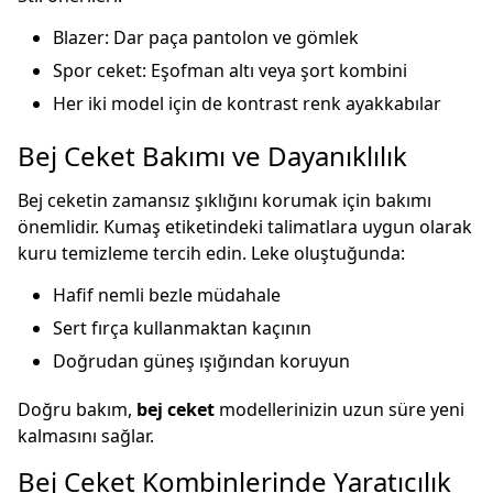
Blazer: Dar paça pantolon ve gömlek
Spor ceket: Eşofman altı veya şort kombini
Her iki model için de kontrast renk ayakkabılar
Bej Ceket Bakımı ve Dayanıklılık
Bej ceketin zamansız şıklığını korumak için bakımı
önemlidir. Kumaş etiketindeki talimatlara uygun olarak
kuru temizleme tercih edin. Leke oluştuğunda:
Hafif nemli bezle müdahale
Sert fırça kullanmaktan kaçının
Doğrudan güneş ışığından koruyun
Doğru bakım,
bej ceket
modellerinizin uzun süre yeni
kalmasını sağlar.
Bej Ceket Kombinlerinde Yaratıcılık