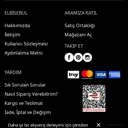
ELBISEBUL
ARAMIZA KATIL
Hakkımızda
Satış Ortaklığı
İletişim
Mağazanı Aç
Kullanıcı Sözleşmesi
TAKIP ET
Aydınlatma Metni
YARDIM
Sık Sorulan Sorular
Nasıl Sipariş Verebilirim?
Kargo ve Teslimat
İade, İptal ve Değişim
Daha iyi bir alışveriş deneyimi için çerezleri