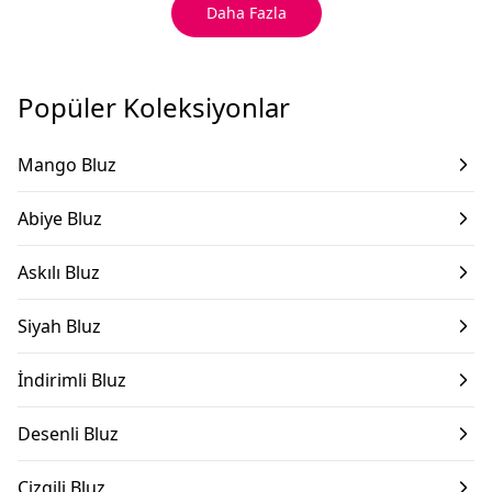
Daha Fazla
Popüler Koleksiyonlar
Mango Bluz
Abiye Bluz
Askılı Bluz
Siyah Bluz
İndirimli Bluz
Desenli Bluz
Çizgili Bluz