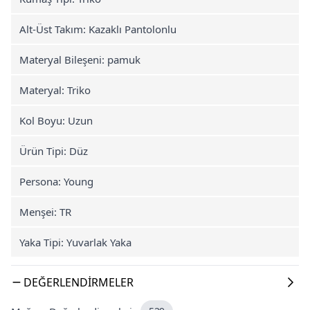
Alt-Üst Takım: Kazaklı Pantolonlu
Materyal Bileşeni: pamuk
Materyal: Triko
Kol Boyu: Uzun
Ürün Tipi: Düz
Persona: Young
Menşei: TR
Yaka Tipi: Yuvarlak Yaka
DEĞERLENDIRMELER