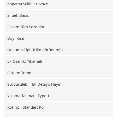
Kapama Şekli: Kruvaze
Siluet: Basic
Sezon: Tüm Sezonlar
Boy: Kısa
Dokuma Tipi: Triko görünümlü
Ek Özellik: Yıkamalı
Ortam: Trend
Sürdürülebilirlik Detayı: Hayır
Yıkama Talimatı: Type 1
Kol Tipi: Standart Kol