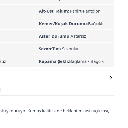
Alt-Üst Takım:
T-shirt-Pantolon
Kemer/Kuşak Durumu:
Bağcıklı
Astar Durumu:
Astarsız
Sezon:
Tüm Sezonlar
suz
Kapama Şekli:
Bağlama / Bağcık
 iyi duruyo. Kumaş kalitesi de beklentimi aştı açıkcası,