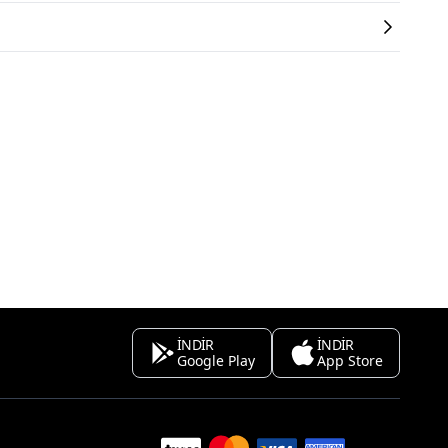
İNDİR
İNDİR
Google Play
App Store