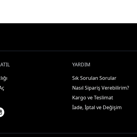
ATIL
YARDIM
lığı
Sık Sorulan Sorular
Aç
Nasıl Sipariş Verebilirim?
Kargo ve Teslimat
İade, İptal ve Değişim