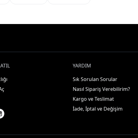
ATIL
YARDIM
lığı
Sık Sorulan Sorular
Aç
Nasıl Sipariş Verebilirim?
Kargo ve Teslimat
İade, İptal ve Değişim