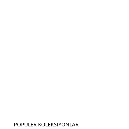
POPÜLER KOLEKSIYONLAR