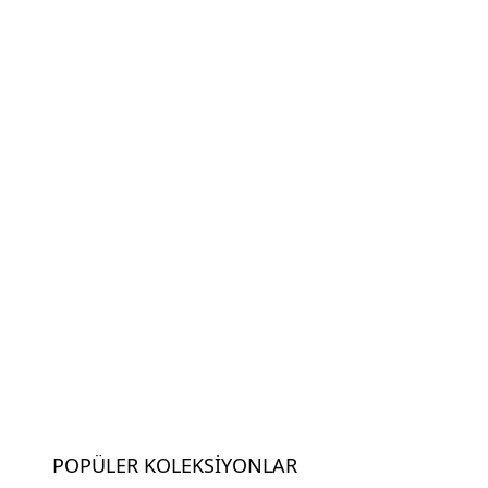
POPÜLER KOLEKSIYONLAR